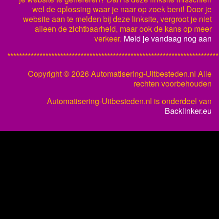
wel de oplossing waar je naar op zoek bent! Door je
website aan te melden bij deze linksite, vergroot je niet
alleen de zichtbaarheid, maar ook de kans op meer
verkeer.
Meld je vandaag nog aan
************************************************************************
Copyright ©
2026 Automatisering-Uitbesteden.nl Alle
rechten voorbehouden
Automatisering-Uitbesteden.nl is onderdeel van
Backlinker.eu