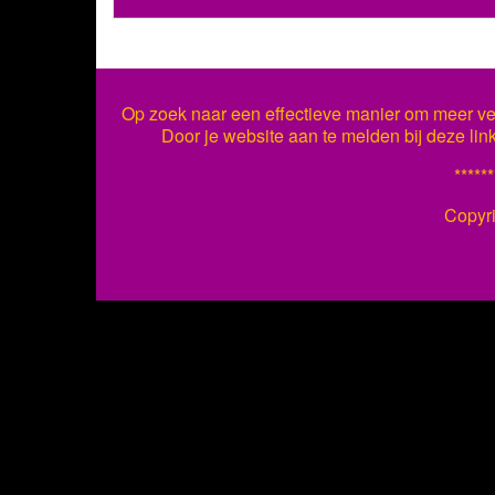
Op zoek naar een effectieve manier om meer ver
Door je website aan te melden bij deze lin
******
Copyr