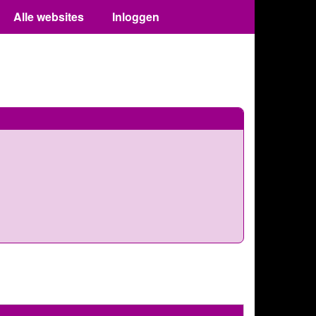
Alle websites
Inloggen