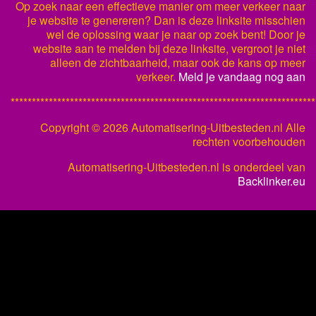
Op zoek naar een effectieve manier om meer verkeer naar
je website te genereren? Dan is deze linksite misschien
wel de oplossing waar je naar op zoek bent! Door je
website aan te melden bij deze linksite, vergroot je niet
alleen de zichtbaarheid, maar ook de kans op meer
verkeer.
Meld je vandaag nog aan
************************************************************************
Copyright ©
2026 Automatisering-Uitbesteden.nl Alle
rechten voorbehouden
Automatisering-Uitbesteden.nl is onderdeel van
Backlinker.eu